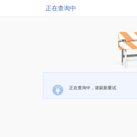
正在查询中
正在查询中，请刷新重试