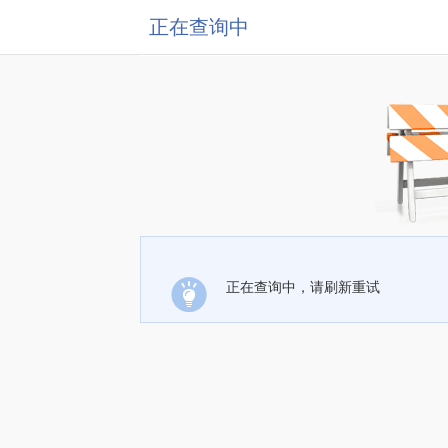
正在查询中
正在查询中，请刷新重试