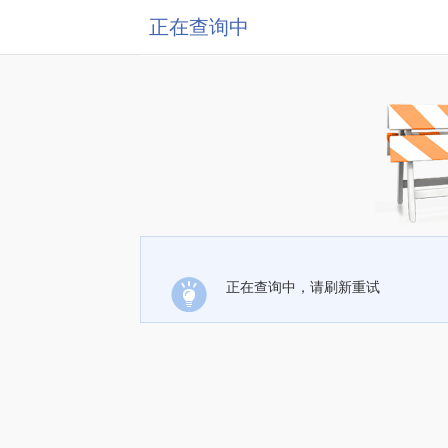
正在查询中
正在查询中，请刷新重试