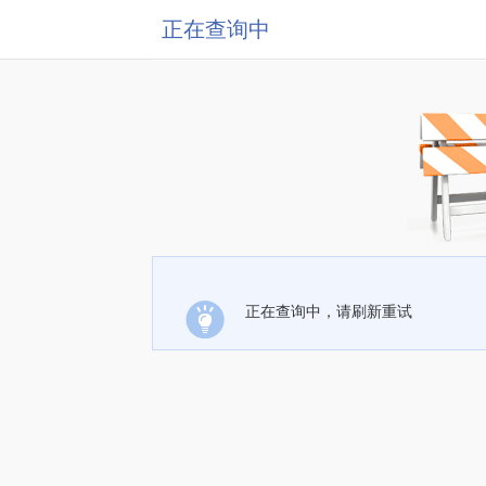
正在查询中
正在查询中，请刷新重试