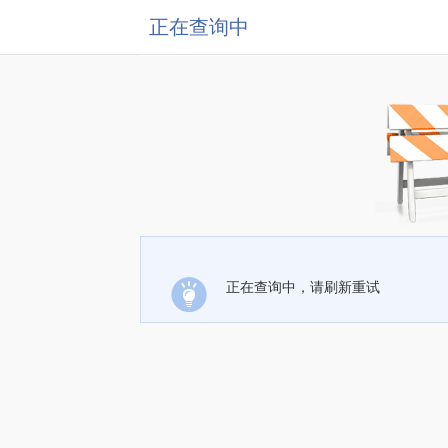
正在查询中
正在查询中，请刷新重试