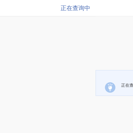
正在查询中
正在