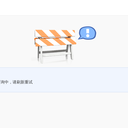
查询中，请刷新重试