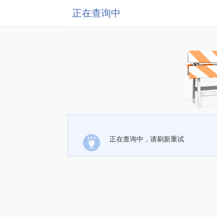
正在查询中
正在查询中，请刷新重试