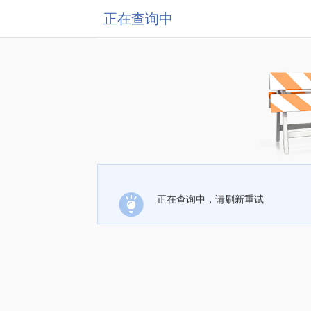
正在查询中
正在查询中，请刷新重试