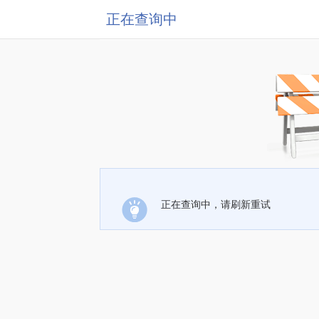
正在查询中
正在查询中，请刷新重试