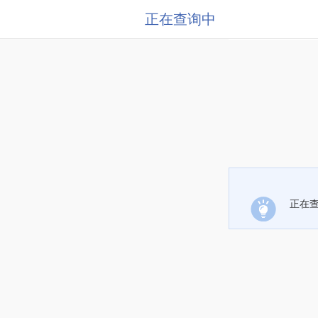
正在查询中
正在