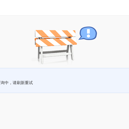
查询中，请刷新重试