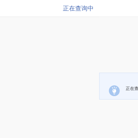
正在查询中
正在