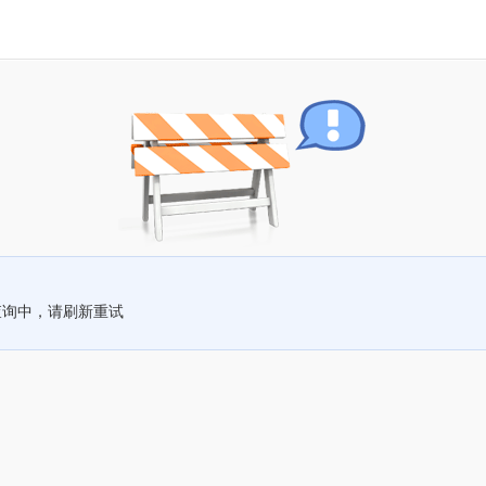
查询中，请刷新重试